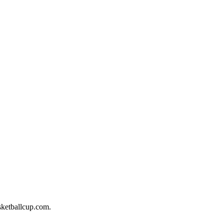
sketballcup.com.