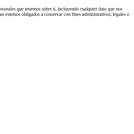
personales que tenemos sobre ti, incluyendo cualquier dato que nos
e estemos obligados a conservar con fines administrativos, legales o