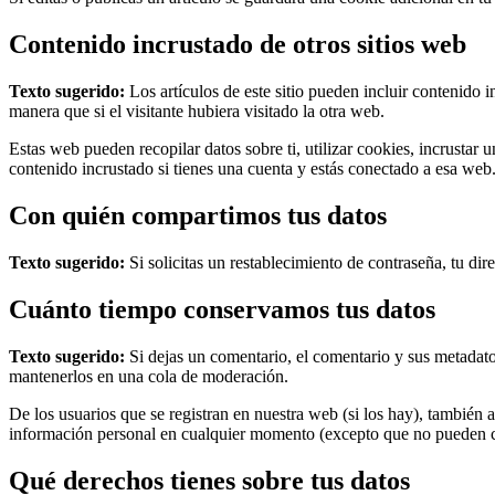
Contenido incrustado de otros sitios web
Texto sugerido:
Los artículos de este sitio pueden incluir contenido
manera que si el visitante hubiera visitado la otra web.
Estas web pueden recopilar datos sobre ti, utilizar cookies, incrustar 
contenido incrustado si tienes una cuenta y estás conectado a esa web
Con quién compartimos tus datos
Texto sugerido:
Si solicitas un restablecimiento de contraseña, tu dir
Cuánto tiempo conservamos tus datos
Texto sugerido:
Si dejas un comentario, el comentario y sus metada
mantenerlos en una cola de moderación.
De los usuarios que se registran en nuestra web (si los hay), también
información personal en cualquier momento (excepto que no pueden c
Qué derechos tienes sobre tus datos