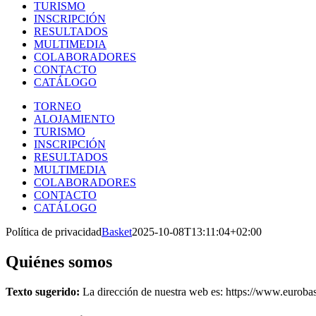
TURISMO
INSCRIPCIÓN
RESULTADOS
MULTIMEDIA
COLABORADORES
CONTACTO
CATÁLOGO
TORNEO
ALOJAMIENTO
TURISMO
INSCRIPCIÓN
RESULTADOS
MULTIMEDIA
COLABORADORES
CONTACTO
CATÁLOGO
Política de privacidad
Basket
2025-10-08T13:11:04+02:00
Quiénes somos
Texto sugerido:
La dirección de nuestra web es: https://www.euroba